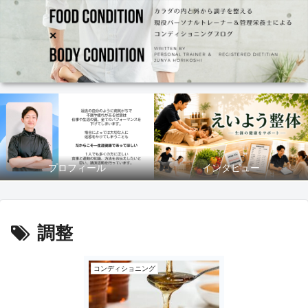
プロフィール
インタビュー
調整
コンディショニング