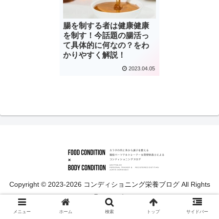
腸を制する者は健康健康
を制す！今話題の腸活っ
て具体的に何なの？をわ
かりやすく解説！
2023.04.05
Copyright © 2023-2026 コンディショニング栄養ブログ All Rights
Reserved.
メニュー
ホーム
検索
トップ
サイドバー