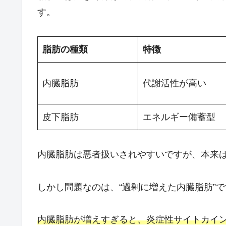
す。
脂肪の種類
特徴
内臓脂肪
代謝活性が高い
皮下脂肪
エネルギー備蓄型
内臓脂肪は悪者扱いされやすいですが、本来
しかし問題なのは、“過剰に増えた内臓脂肪”で
内臓脂肪が増えすぎると、炎症性サイトカイ