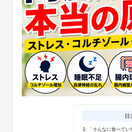
目
「そんなに食べてい