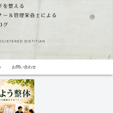
m
お問い合わせ