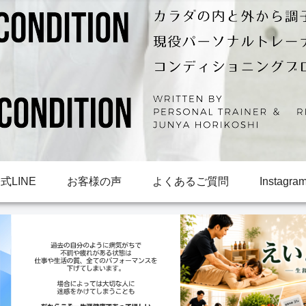
LINE
お客様の声
よくあるご質問
Instagra