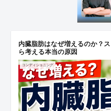
内臓脂肪はなぜ増えるのか？ス
ら考える本当の原因
コンディショニング