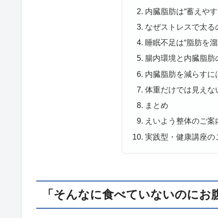
内臓脂肪は“蓄えやす
なぜストレスで太る
睡眠不足は“脂肪を溜
腸内環境と内臓脂肪
内臓脂肪を減らすに
体重だけでは見えな
まとめ
えいよう整体のご案
実践型・健康講座の
「そんなに食べていないのにお