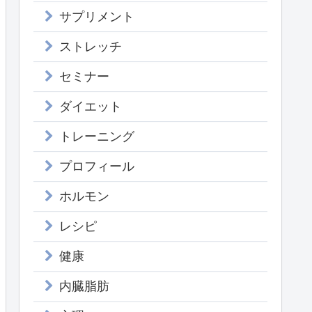
サプリメント
ストレッチ
セミナー
ダイエット
トレーニング
プロフィール
ホルモン
レシピ
健康
内臓脂肪