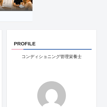
ュー
PROFILE
コンディショニング管理栄養士