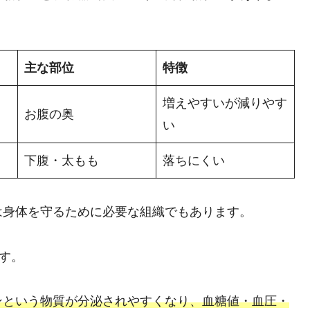
主な部位
特徴
増えやすいが減りやす
お腹の奥
い
下腹・太もも
落ちにくい
は身体を守るために必要な組織でもあります。
す。
ンという物質が分泌されやすくなり、血糖値・血圧・