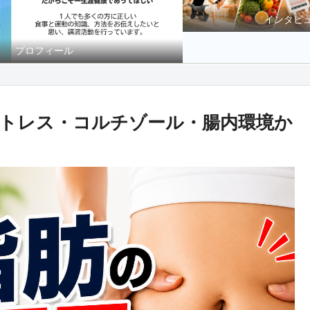
インタビ
プロフィール
トレス・コルチゾール・腸内環境か