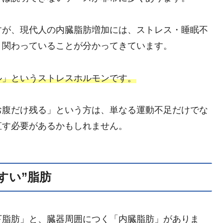
すが、現代人の内臓脂肪増加には、ストレス・睡眠不
く関わっていることが分かってきています。
ル」というストレスホルモンです。
お腹だけ残る」という方は、単なる運動不足だけでな
直す必要があるかもしれません。
すい”脂肪
下脂肪」と、臓器周囲につく「内臓脂肪」がありま