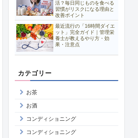
活？毎日同じものを食べる
習慣がリスクになる理由と
改善ポイント
最近流行の「16時間ダイエ
ット」完全ガイド｜管理栄
養士が教えるやり方・効
果・注意点
カテゴリー
お茶
お酒
コンディショニング
コンディショニング