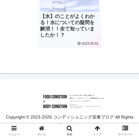
【水】のことがよくわか
る！水についての疑問を
解消！！全て知っていま
したか！？
2023.05.01
Copyright © 2023-2026 コンディショニング栄養ブログ All Rights
Reserved.
メニュー
ホーム
検索
トップ
サイドバー