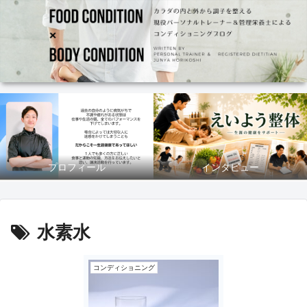
プロフィール
インタビュー
水素水
コンディショニング