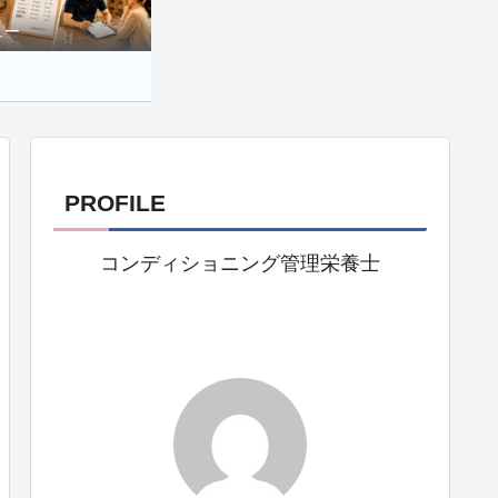
ュー
PROFILE
コンディショニング管理栄養士