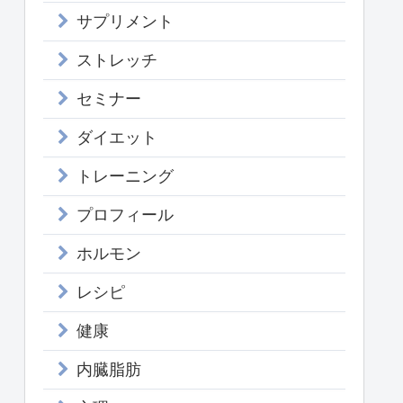
サプリメント
ストレッチ
セミナー
ダイエット
トレーニング
プロフィール
ホルモン
レシピ
健康
内臓脂肪