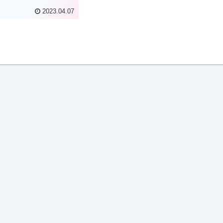
2023.04.07