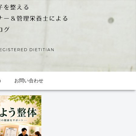
m
お問い合わせ