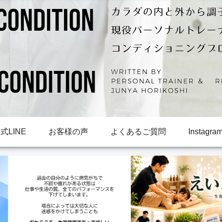
LINE
お客様の声
よくあるご質問
Instagra