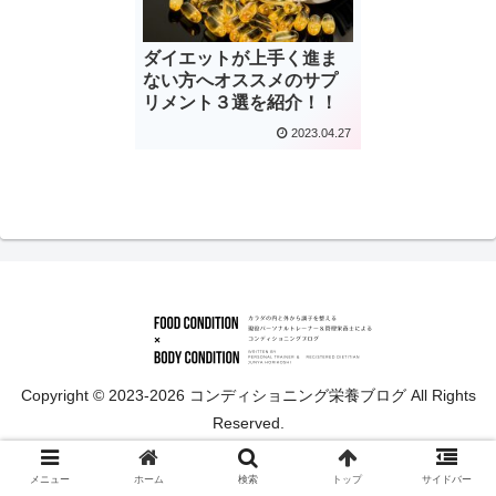
ダイエットが上手く進ま
ない方へオススメのサプ
リメント３選を紹介！！
2023.04.27
Copyright © 2023-2026 コンディショニング栄養ブログ All Rights
Reserved.
メニュー
ホーム
検索
トップ
サイドバー