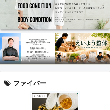
プロフィール
インタビュー
ファイバー
ダイエット