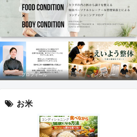
プロフィール
インタビュー
お米
コンディショニング