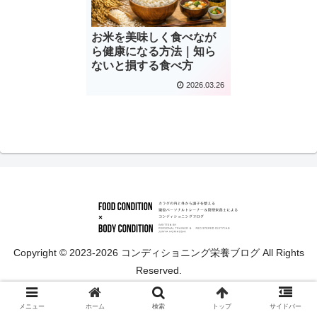
お米を美味しく食べなが
ら健康になる方法｜知ら
ないと損する食べ方
2026.03.26
Copyright © 2023-2026 コンディショニング栄養ブログ All Rights
Reserved.
メニュー
ホーム
検索
トップ
サイドバー