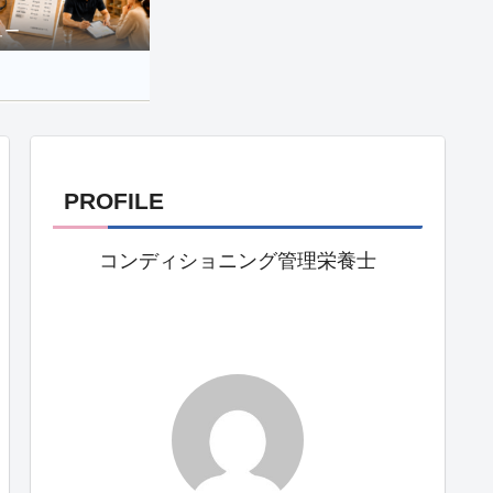
ュー
PROFILE
コンディショニング管理栄養士