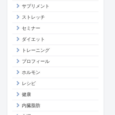
サプリメント
ストレッチ
セミナー
ダイエット
トレーニング
プロフィール
ホルモン
レシピ
健康
内臓脂肪