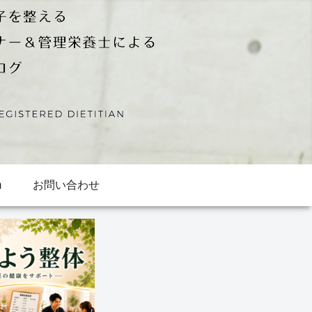
m
お問い合わせ