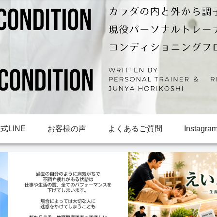
LINE
お客様の声
よくあるご質問
Instagra