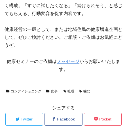
く構成。「すぐに試したくなる」「続けられそう」と感じ
てもらえる、行動変容を促す内容です。
健康経営の一環として、または地域住民の健康増進企画と
して、ぜひご検討ください。ご相談・ご依頼はお気軽にど
うぞ。
健康セミナーのご依頼は
メッセージ
からお願いいたしま
す。
コンディショニング
食事
咀嚼
噛む
シェアする
Twitter
Facebook
Pocket