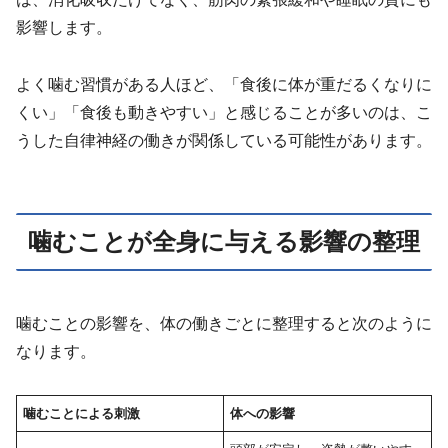
影響します。
よく噛む習慣がある人ほど、「食後に体が重だるくなりに
くい」「食後も動きやすい」と感じることが多いのは、こ
うした自律神経の働きが関係している可能性があります。
噛むことが全身に与える影響の整理
噛むことの影響を、体の働きごとに整理すると次のように
なります。
噛むことによる刺激
体への影響