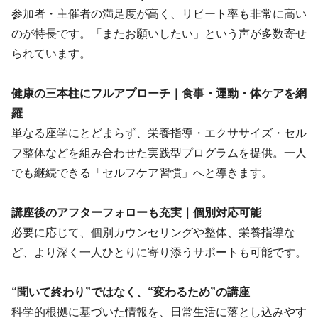
参加者・主催者の満足度が高く、リピート率も非常に高い
のが特長です。「またお願いしたい」という声が多数寄せ
られています。
健康の三本柱にフルアプローチ｜食事・運動・体ケアを網
羅
単なる座学にとどまらず、栄養指導・エクササイズ・セル
フ整体などを組み合わせた実践型プログラムを提供。一人
でも継続できる「セルフケア習慣」へと導きます。
講座後のアフターフォローも充実｜個別対応可能
必要に応じて、個別カウンセリングや整体、栄養指導な
ど、より深く一人ひとりに寄り添うサポートも可能です。
“聞いて終わり”ではなく、“変わるため”の講座
科学的根拠に基づいた情報を、日常生活に落とし込みやす