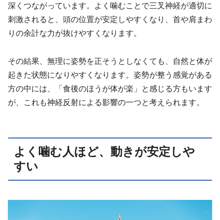
深くつながっています。よく噛むことで三叉神経が適切に
刺激されると、頭の位置が安定しやすくなり、首や肩まわ
りの余計な力が抜けやすくなります。
その結果、無理に姿勢を正そうとしなくても、自然と体が
起きた状態になりやすくなります。姿勢が整う感覚がある
方の中には、「食後のほうが体が楽」と感じる方もいます
が、これも神経反射による影響の一つと考えられます。
よく噛む人ほど、動きが安定しや
すい