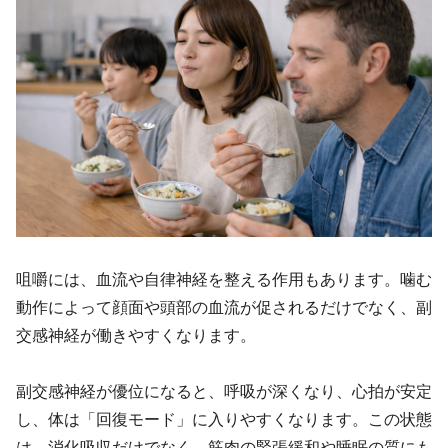
咀嚼には、血流や自律神経を整える作用もあります。噛む
動作によって顔面や頭部の血流が促されるだけでなく、副
交感神経が働きやすくなります。
副交感神経が優位になると、呼吸が深くなり、心拍が安定
し、体は「回復モード」に入りやすくなります。この状態
は、消化吸収だけでなく、筋肉の緊張緩和や睡眠の質にも