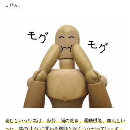
ません。
噛むという行為は、姿勢、脳の働き、運動機能、血流とい
った、体の“土台”に関わる機能と深くつながっています。