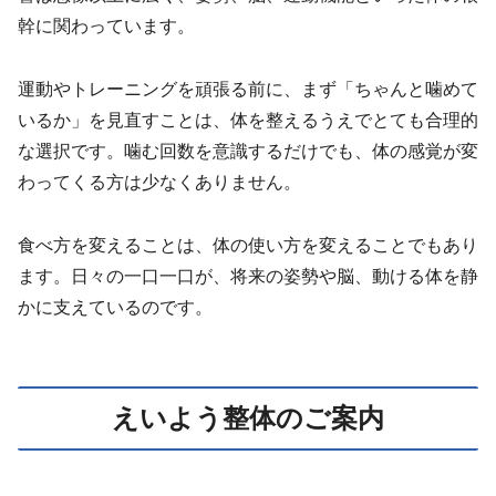
幹に関わっています。
運動やトレーニングを頑張る前に、まず「ちゃんと噛めて
いるか」を見直すことは、体を整えるうえでとても合理的
な選択です。噛む回数を意識するだけでも、体の感覚が変
わってくる方は少なくありません。
食べ方を変えることは、体の使い方を変えることでもあり
ます。日々の一口一口が、将来の姿勢や脳、動ける体を静
かに支えているのです。
えいよう整体のご案内