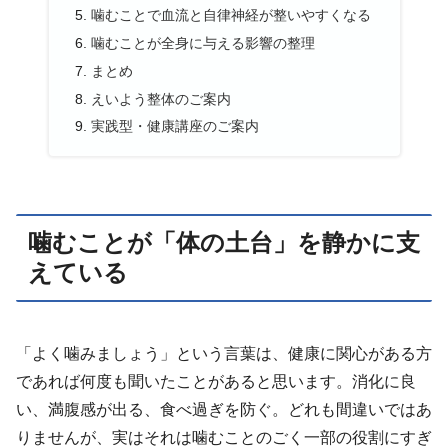
噛むことで血流と自律神経が整いやすくなる
噛むことが全身に与える影響の整理
まとめ
えいよう整体のご案内
実践型・健康講座のご案内
噛むことが「体の土台」を静かに支
えている
「よく噛みましょう」という言葉は、健康に関心がある方
であれば何度も聞いたことがあると思います。消化に良
い、満腹感が出る、食べ過ぎを防ぐ。どれも間違いではあ
りませんが、実はそれは噛むことのごく一部の役割にすぎ