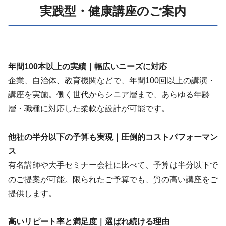
実践型・健康講座のご案内
年間100本以上の実績｜幅広いニーズに対応
企業、自治体、教育機関などで、年間100回以上の講演・
講座を実施。働く世代からシニア層まで、あらゆる年齢
層・職種に対応した柔軟な設計が可能です。
他社の半分以下の予算も実現｜圧倒的コストパフォーマン
ス
有名講師や大手セミナー会社に比べて、予算は半分以下で
のご提案が可能。限られたご予算でも、質の高い講座をご
提供します。
高いリピート率と満足度｜選ばれ続ける理由