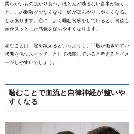
柔らかいものばかり食べ、ほとんど噛まない食事が続く
と、この刺激が少なくなり、頭がぼんやりしやすくなるこ
とがあります。逆に、よく噛む食事をしていると、食後も
頭がスッとした感覚を保ちやすくなります。
噛むことは、脳を鍛えるというよりも、「脳が働きやすい
状態を保つスイッチ」として機能していると考えるとイメ
ージしやすいでしょう。
噛むことで血流と自律神経が整いや
すくなる