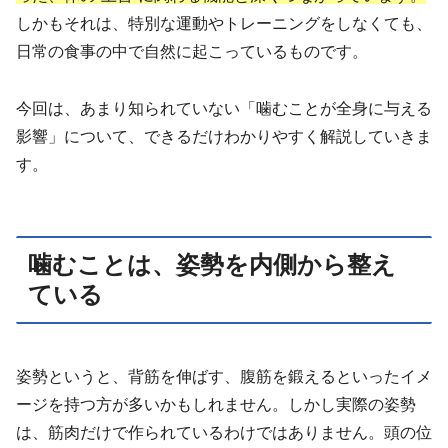
しかもそれは、特別な運動やトレーニングをしなくても、
日常の食事の中で自然に起こっているものです。
今回は、あまり知られていない「噛むことが全身に与える
影響」について、できるだけわかりやすく解説していきま
す。
噛むことは、姿勢を内側から整え
ている
姿勢というと、背筋を伸ばす、腹筋を鍛えるといったイメ
ージを持つ方が多いかもしれません。しかし実際の姿勢
は、筋肉だけで作られているわけではありません。頭の位