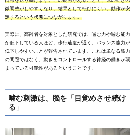
情報を送り続けます。この刺激があることで、体の動きの
微調整がしやすくなり、結果として転びにくい、動作が安
定するという状態につながります。
実際に、高齢者を対象とした研究では、噛む力や噛む能力
が低下している人ほど、歩行速度が遅く、バランス能力が
低下しやすいことが報告されています。これは単なる筋力
の問題ではなく、動きをコントロールする神経の働きが弱
まっている可能性があるということです。
噛む刺激は、脳を「目覚めさせ続け
る」