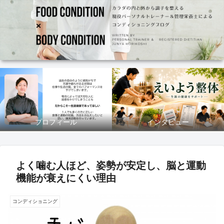
プロフィール
インタビュー
よく噛む人ほど、姿勢が安定し、脳と運動
機能が衰えにくい理由
コンディショニング