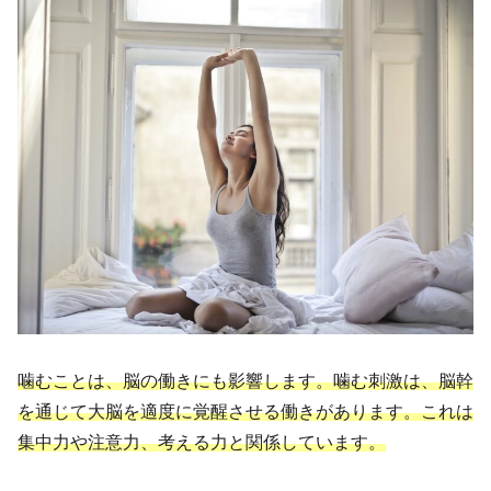
噛むことは、脳の働きにも影響します。噛む刺激は、脳幹
を通じて大脳を適度に覚醒させる働きがあります。これは
集中力や注意力、考える力と関係しています。