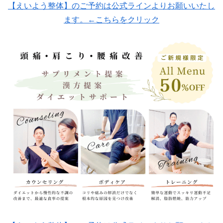
【えいよう整体】のご予約は公式ラインよりお願いいたし
ます。←こちらをクリック