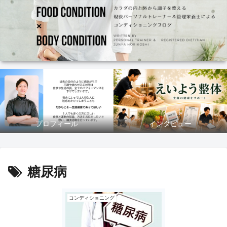
プロフィール
インタビュー
糖尿病
コンディショニング