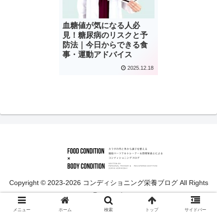
血糖値が気になる人必
見！糖尿病のリスクと予
防法｜今日からできる食
事・運動アドバイス
2025.12.18
Copyright © 2023-2026 コンディショニング栄養ブログ All Rights
Reserved.
メニュー
ホーム
検索
トップ
サイドバー