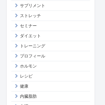
サプリメント
ストレッチ
セミナー
ダイエット
トレーニング
プロフィール
ホルモン
レシピ
健康
内臓脂肪