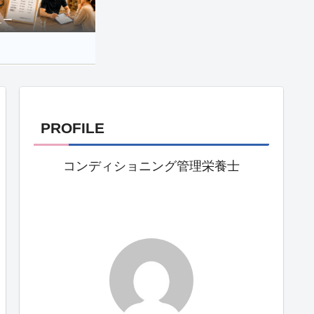
ュー
PROFILE
コンディショニング管理栄養士