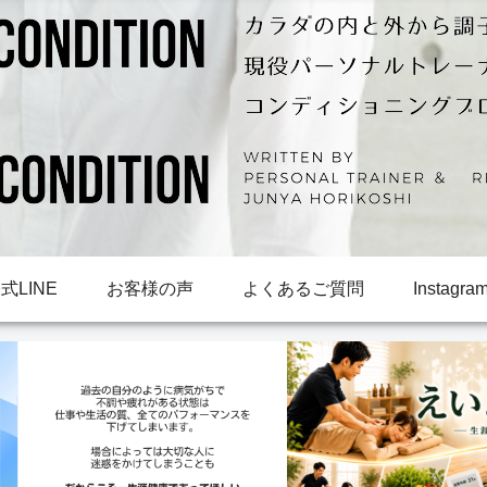
LINE
お客様の声
よくあるご質問
Instagra