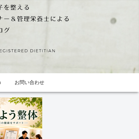
m
お問い合わせ