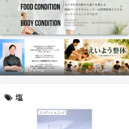
プロフィール
インタビュー
塩
コンディショニング