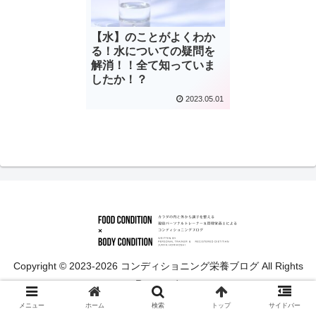
【水】のことがよくわか
る！水についての疑問を
解消！！全て知っていま
したか！？
2023.05.01
Copyright © 2023-2026 コンディショニング栄養ブログ All Rights
Reserved.
メニュー
ホーム
検索
トップ
サイドバー