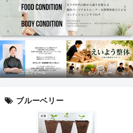
プロフィール
インタビュー
ブルーベリー
栄養