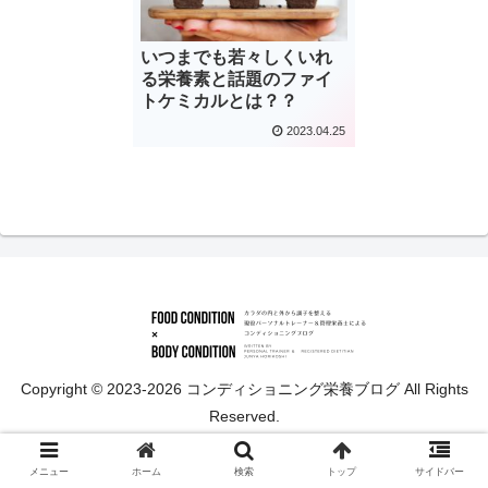
いつまでも若々しくいれ
る栄養素と話題のファイ
トケミカルとは？？
2023.04.25
Copyright © 2023-2026 コンディショニング栄養ブログ All Rights
Reserved.
メニュー
ホーム
検索
トップ
サイドバー