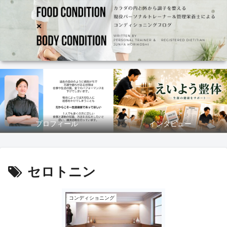
プロフィール
インタビュー
セロトニン
コンディショニング