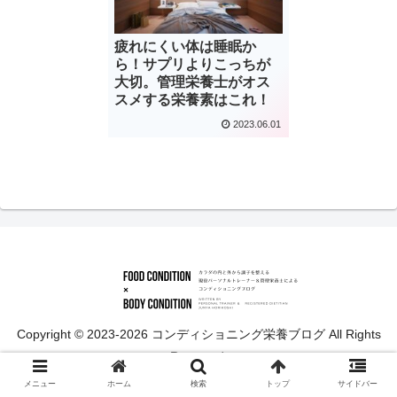
疲れにくい体は睡眠か
ら！サプリよりこっちが
大切。管理栄養士がオス
スメする栄養素はこれ！
2023.06.01
Copyright © 2023-2026 コンディショニング栄養ブログ All Rights
Reserved.
メニュー
ホーム
検索
トップ
サイドバー