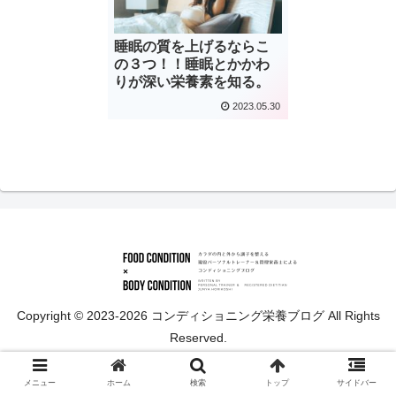
睡眠の質を上げるならこ
の３つ！！睡眠とかかわ
りが深い栄養素を知る。
2023.05.30
Copyright © 2023-2026 コンディショニング栄養ブログ All Rights
Reserved.
メニュー
ホーム
検索
トップ
サイドバー