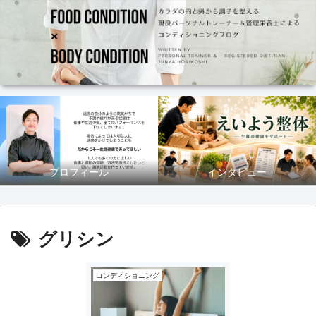
プロフィール
インタビュー
グリシン
コンディショニング