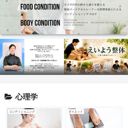
プロフィール
インタビュー
心理学
コンディショニング
ダイエット